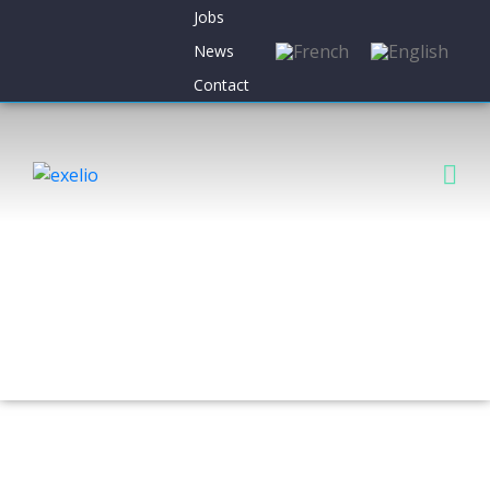
Jobs
News
Contact