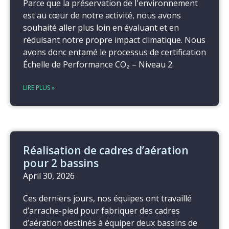
Parce que la préservation de l'environnement
est au cœur de notre activité, nous avons
souhaité aller plus loin en évaluant et en
réduisant notre propre impact climatique. Nous
avons donc entamé le processus de certification
Échelle de Performance CO₂ – Niveau 2.
LIRE PLUS »
Réalisation de cadres d’aération
pour 2 bassins
April 30, 2026
Ces derniers jours, nos équipes ont travaillé
d’arrache-pied pour fabriquer des cadres
d’aération destinés à équiper deux bassins de