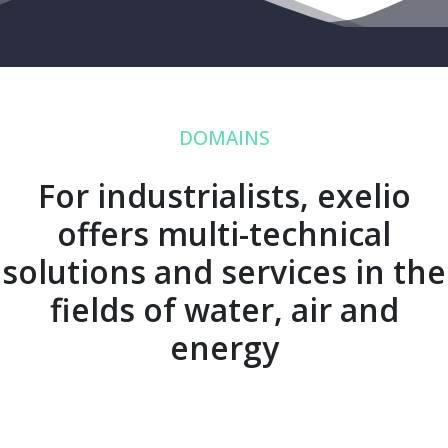
DOMAINS
For industrialists, exelio
offers multi-technical
solutions and services in the
fields of water, air and
energy