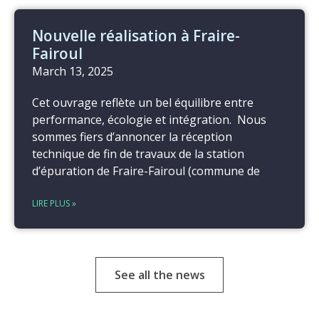
Nouvelle réalisation à Fraire-
Fairoul
March 13, 2025
Cet ouvrage reflète un bel équilibre entre
performance, écologie et intégration. Nous
sommes fiers d’annoncer la réception
technique de fin de travaux de la station
d’épuration de Fraire-Fairoul (commune de
LIRE PLUS »
See all the news