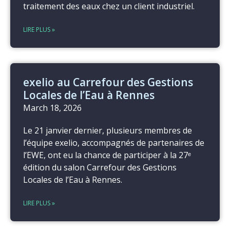
traitement des eaux chez un client industriel.
LIRE PLUS »
exelio au Carrefour des Gestions
Locales de l’Eau à Rennes
March 18, 2026
Le 21 janvier dernier, plusieurs membres de
l’équipe exelio, accompagnés de partenaires de
l’EWE, ont eu la chance de participer à la 27ᵉ
édition du salon Carrefour des Gestions
Locales de l’Eau à Rennes.
LIRE PLUS »