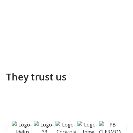
They trust us