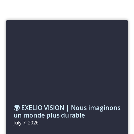
🌍 EXELIO VISION | Nous imaginons
un monde plus durable
July 7, 2026