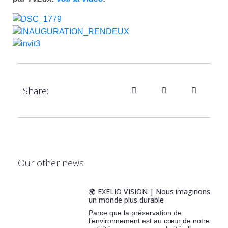
Share:
Our other news
🌍 EXELIO VISION | Nous imaginons
un monde plus durable
Parce que la préservation de
l’environnement est au cœur de notre