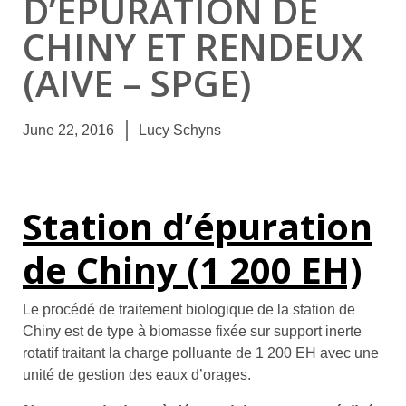
D’ÉPURATION DE
CHINY ET RENDEUX
(AIVE – SPGE)
June 22, 2016
Lucy Schyns
Station d’épuration
de Chiny (1 200 EH)
Le procédé de traitement biologique de la station de
Chiny est de type à biomasse fixée sur support inerte
rotatif traitant la charge polluante de 1 200 EH avec une
unité de gestion des eaux d’orages.