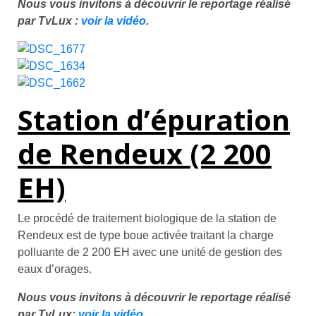
Nous vous invitons à découvrir le reportage réalisé
par TvLux :
voir la vidéo
.
Station d’épuration
de Rendeux (2 200
EH)
Le procédé de traitement biologique de la station de
Rendeux est de type boue activée traitant la charge
polluante de 2 200 EH avec une unité de gestion des
eaux d’orages.
Nous vous invitons à découvrir le reportage réalisé
par TvLux:
voir la vidéo
.