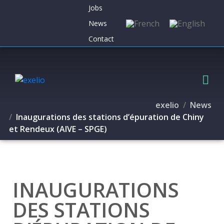
Jobs
News
Contact
exelio
News
Inaugurations des stations d’épuration de Chiny
et Rendeux (AIVE – SPGE)
INAUGURATIONS
DES STATIONS