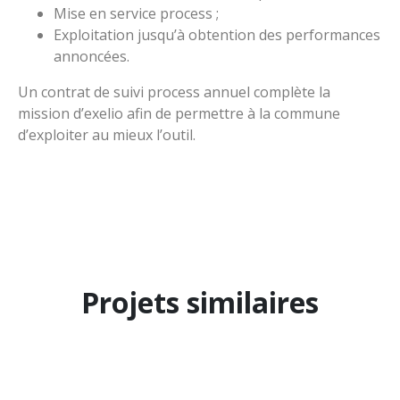
Mise en service process ;
Exploitation jusqu’à obtention des performances
annoncées.
Un contrat de suivi process annuel complète la
mission d’exelio afin de permettre à la commune
d’exploiter au mieux l’outil.
Projets similaires