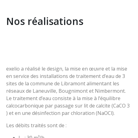
Nos réalisations
exelio a réalisé le design, la mise en œuvre et la mise
en service des installations de traitement d’eau de 3
sites de la commune de Libramont alimentant les
réseaux de Laneuville, Bougnimont et Nimbermont.
Le traitement d’eau consiste à la mise à l’équilibre
calcocarbonique par passage sur lit de calcite (CaCO 3
) et en une désinfection par chloration (NaOCl).
Les débits traités sont de :
L_ : 30 m³/h