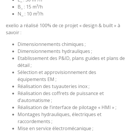
B_ : 15 m³/h
N_ : 10 m³/h
exelio a réalisé 100% de ce projet « design & built » à
savoir :
Dimensionnements chimiques ;
Dimensionnements hydrauliques ;
Etablissement des P&ID, plans guides et plans de
détail ;
Sélection et approvisionnement des
équipements EM ;
Réalisation des tuyauteries inox ;
Réalisation des coffrets de puissance et
d’automatisme ;
Réalisation de l’interface de pilotage « HMI » ;
Montages hydrauliques, électriques et
raccordements ;
Mise en service électromécanique ;