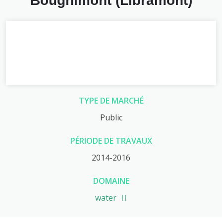
Bougnimont (Libramont)
TYPE DE MARCHÉ
Public
PÉRIODE DE TRAVAUX
2014-2016
DOMAINE
water