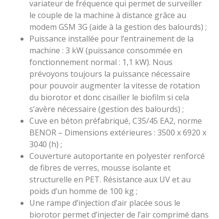
variateur de fréquence qui permet de surveiller
le couple de la machine à distance grâce au
modem GSM 3G (aide à la gestion des balourds) ;
Puissance installée pour l’entrainement de la
machine : 3 kW (puissance consommée en
fonctionnement normal : 1,1 kW). Nous
prévoyons toujours la puissance nécessaire
pour pouvoir augmenter la vitesse de rotation
du biorotor et donc cisailler le biofilm si cela
s’avère nécessaire (gestion des balourds) ;
Cuve en béton préfabriqué, C35/45 EA2, norme
BENOR – Dimensions extérieures : 3500 x 6920 x
3040 (h) ;
Couverture autoportante en polyester renforcé
de fibres de verres, mousse isolante et
structurelle en PET. Résistance aux UV et au
poids d’un homme de 100 kg ;
Une rampe d’injection d’air placée sous le
biorotor permet d’injecter de l’air comprimé dans