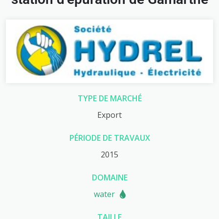
TYPE DE MARCHÉ
Export
PÉRIODE DE TRAVAUX
2015
DOMAINE
water
TAILLE