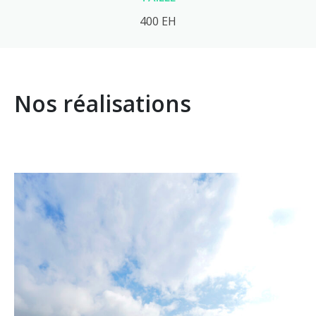
400 EH
Nos réalisations