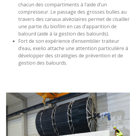
chacun des compartiments à l’aide d’un
compresseur. Le passage des grosses bulles au
travers des canaux alvéolaires permet de cisailler
une partie du biofilm en cas d’apparition de
balourd (aide à la gestion des balourds).
Fort de son expérience d’ensemblier traiteur
d’eau, exelio attache une attention particulière à
développer des stratégies de prévention et de
gestion des balourds.