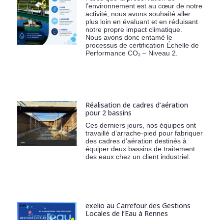
l’environnement est au cœur de notre
activité, nous avons souhaité aller
plus loin en évaluant et en réduisant
notre propre impact climatique.
Nous avons donc entamé le
processus de certification Échelle de
Performance CO₂ – Niveau 2.
Réalisation de cadres d’aération
pour 2 bassins
Ces derniers jours, nos équipes ont
travaillé d’arrache-pied pour fabriquer
des cadres d’aération destinés à
équiper deux bassins de traitement
des eaux chez un client industriel.
exelio au Carrefour des Gestions
Locales de l’Eau à Rennes