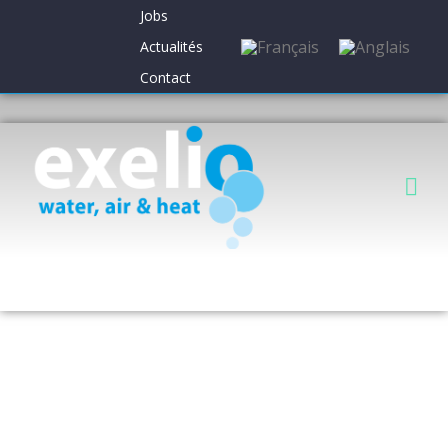
Jobs
Actualités
Contact