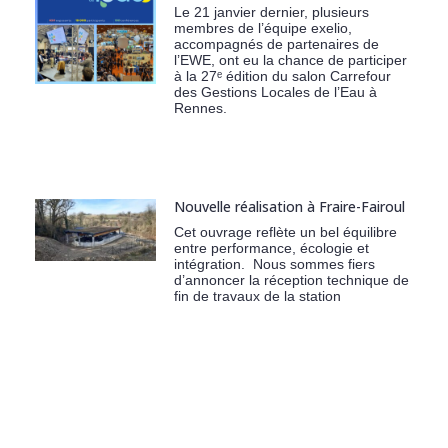
Le 21 janvier dernier, plusieurs
membres de l’équipe exelio,
accompagnés de partenaires de
l’EWE, ont eu la chance de participer
à la 27ᵉ édition du salon Carrefour
des Gestions Locales de l’Eau à
Rennes.
Nouvelle réalisation à Fraire-Fairoul
Cet ouvrage reflète un bel équilibre
entre performance, écologie et
intégration. Nous sommes fiers
d’annoncer la réception technique de
fin de travaux de la station