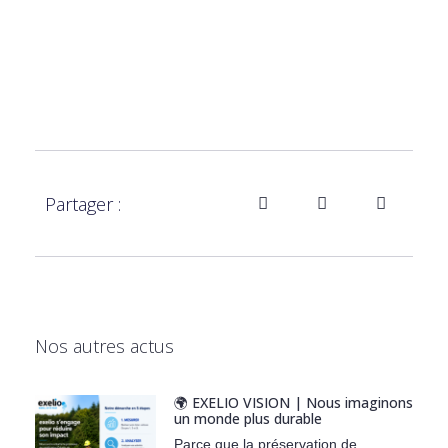
Partager :
Nos autres actus
🌍 EXELIO VISION | Nous imaginons
un monde plus durable
Parce que la préservation de