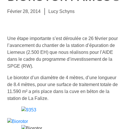
Février 28, 2014
Lucy Schyns
Une étape importante s’est déroulée ce 26 février pour
l’avancement du chantier de la station d’épuration de
Lierneux (2.500 EH) que nous réalisons pour l’AIDE
dans le cadre du programme d’investissement de la
SPGE (RW).
Le biorotor d’un diamètre de 4 mètres, d’une longueur
de 8.4 mètres, pour une surface de traitement totale de
11.590 m² a pris place dans la cuve en béton de la
station de La Falize.