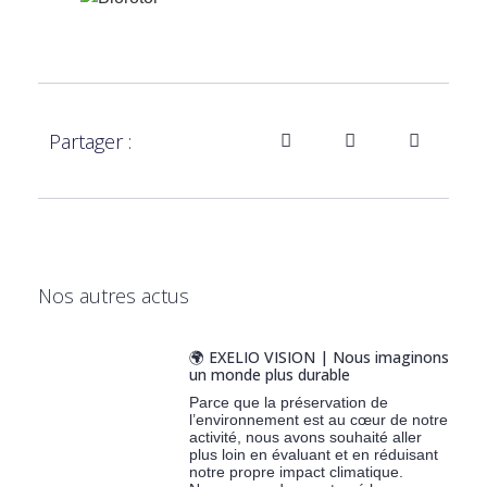
Partager :
Nos autres actus
🌍 EXELIO VISION | Nous imaginons
un monde plus durable
Parce que la préservation de
l’environnement est au cœur de notre
activité, nous avons souhaité aller
plus loin en évaluant et en réduisant
notre propre impact climatique.