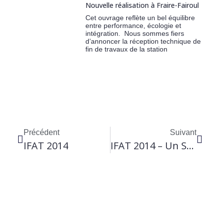
Nouvelle réalisation à Fraire-Fairoul
Cet ouvrage reflète un bel équilibre
entre performance, écologie et
intégration. Nous sommes fiers
d’annoncer la réception technique de
fin de travaux de la station
Précédent
Suivant
IFAT 2014
IFAT 2014 – Un Succès