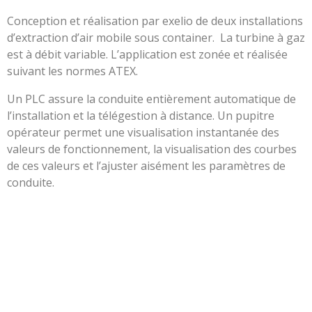
Conception et réalisation par exelio de deux installations
d’extraction d’air mobile sous container. La turbine à gaz
est à débit variable. L’application est zonée et réalisée
suivant les normes ATEX.
Un PLC assure la conduite entièrement automatique de
l’installation et la télégestion à distance. Un pupitre
opérateur permet une visualisation instantanée des
valeurs de fonctionnement, la visualisation des courbes
de ces valeurs et l’ajuster aisément les paramètres de
conduite.