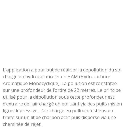
L’application a pour but de réaliser la dépollution du sol
chargé en hydrocarbure et en HAM (Hydrocarbure
Aromatique Monocyclique). La pollution est constatée
sur une profondeur de l’ordre de 22 mètres. Le principe
utilisé pour la dépollution sous cette profondeur est
d’extraire de l’air chargé en polluant via des puits mis en
ligne dépressive. L’air chargé en polluant est ensuite
traité sur un lit de charbon actif puis dispersé via une
cheminée de rejet.