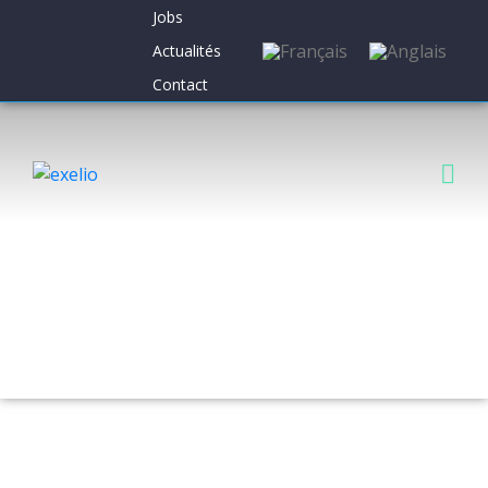
Jobs
Actualités
Contact