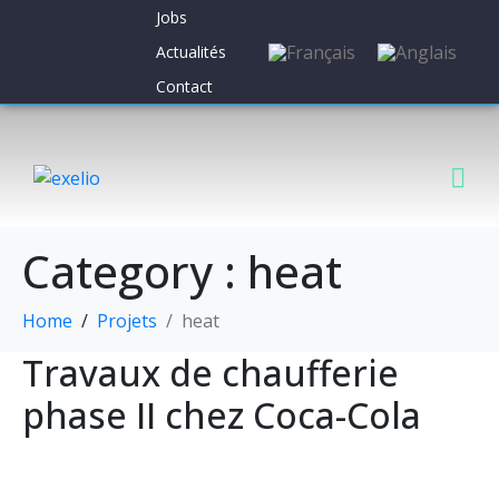
Jobs
Actualités
Contact
Category :
heat
Home
Projets
heat
Travaux de chaufferie
phase II chez Coca-Cola