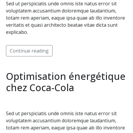
Sed ut perspiciatis unde omnis iste natus error sit
voluptatem accusantium doloremque laudantium,
totam rem aperiam, eaque ipsa quae ab illo inventore
veritatis et quasi architecto beatae vitae dicta sunt
explicabo.
Continue reading
Optimisation énergétique
chez Coca-Cola
Sed ut perspiciatis unde omnis iste natus error sit
voluptatem accusantium doloremque laudantium,
totam rem aperiam, eaque ipsa quae ab illo inventore