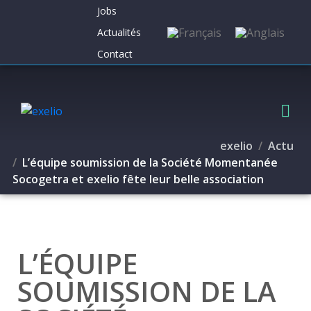
Jobs
Actualités
Contact
exelio
Actu
L’équipe soumission de la Société Momentanée
Socogetra et exelio fête leur belle association
L’ÉQUIPE
SOUMISSION DE LA