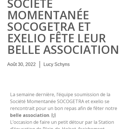
SOCIÉTÉ
MOMENTANÉE
SOCOGETRA ET
EXELIO FÊTE LEUR
BELLE ASSOCIATION
Août 30, 2022
Lucy Schyns
La semaine dernière, l’équipe soumission de la
Société Momentanée SOCOGETRA et exelio se
rencontrait pour un bon repas afin de fêter notre
belle association
. 🙌
L’occasion de faire un petit détour par la Station