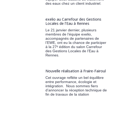
des eaux chez un client industriel.
exelio au Carrefour des Gestions
Locales de l’Eau à Rennes
Le 21 janvier dernier, plusieurs
membres de l’équipe exelio,
accompagnés de partenaires de
l’EWE, ont eu la chance de participer
à la 27ᵉ édition du salon Carrefour
des Gestions Locales de l’Eau à
Rennes.
Nouvelle réalisation à Fraire-Fairoul
Cet ouvrage reflète un bel équilibre
entre performance, écologie et
intégration. Nous sommes fiers
d’annoncer la réception technique de
fin de travaux de la station