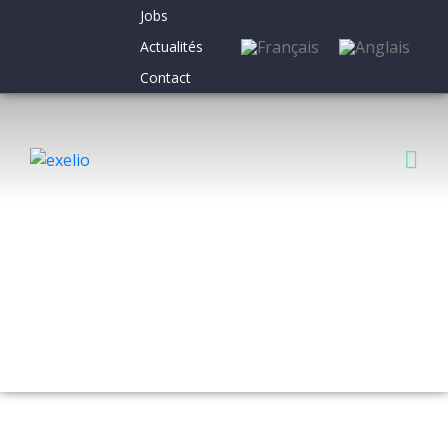
Jobs
Actualités
Contact