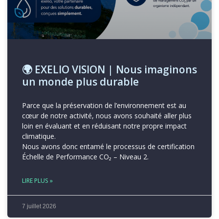
🌍 EXELIO VISION | Nous imaginons
un monde plus durable
Parce que la préservation de l’environnement est au
cœur de notre activité, nous avons souhaité aller plus
loin en évaluant et en réduisant notre propre impact
climatique.
Nous avons donc entamé le processus de certification
Échelle de Performance CO₂ – Niveau 2.
LIRE PLUS »
7 juillet 2026